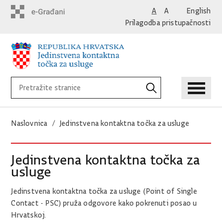
A
A
English
Prilagodba pristupačnosti
Naslovnica
Jedinstvena kontaktna točka za usluge
Jedinstvena kontaktna točka za
usluge
Jedinstvena kontaktna točka za usluge (Point of Single
Contact - PSC) pruža odgovore kako pokrenuti posao u
Hrvatskoj.